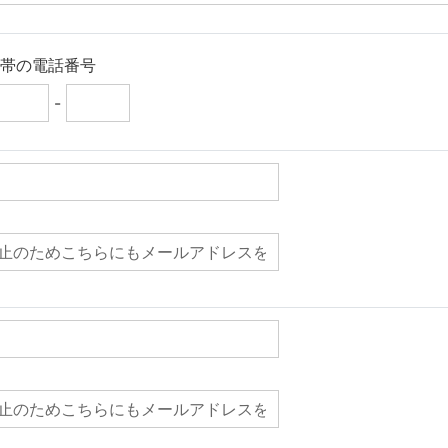
携帯の電話番号
-