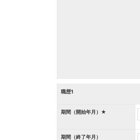
職歴1
期間（開始年月）
★
期間（終了年月）