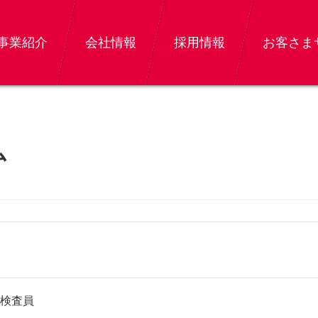
事業紹介
会社情報
採用情報
お客さま
ム