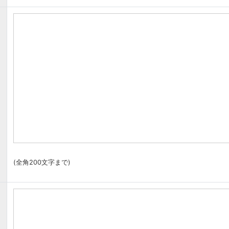
(全角200文字まで)