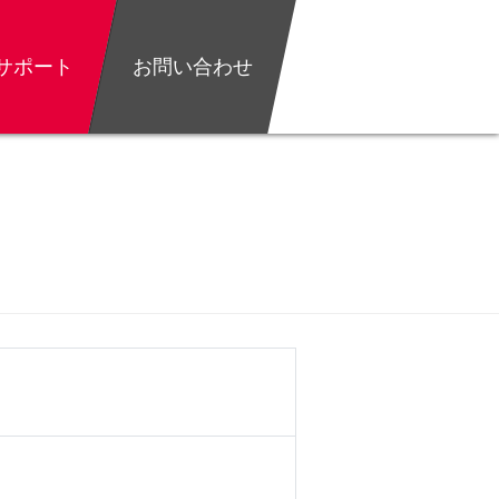
サポート
お問い合わせ