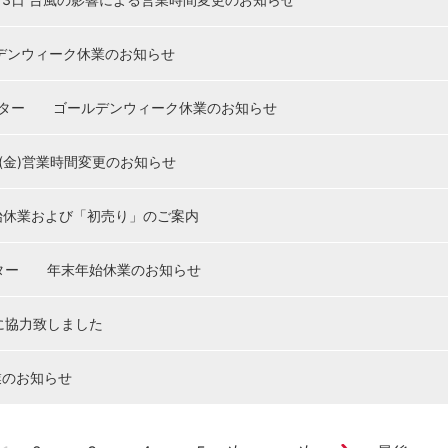
ルデンウィーク休業のお知らせ
ンター ゴールデンウィーク休業のお知らせ
日(金)営業時間変更のお知らせ
始休業および「初売り」のご案内
ター 年末年始休業のお知らせ
に協力致しました
業のお知らせ