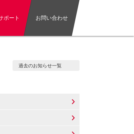
サポート
お問い合わせ