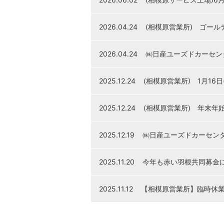
2026.04.24
(相模原営業所) ゴー
2026.04.24
㈱日産ユーズドカーセ
2025.12.24
(相模原営業所) 1月16
2025.12.24
(相模原営業所) 年末年
2025.12.19
㈱日産ユーズドカーセン
2025.11.20
今年も赤い羽根共同募金
2025.11.12
【相模原営業所】臨時休