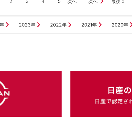
1
2
3
4
5
次へ
次へ
最後 »
4年
2023年
2022年
2021年
2020年