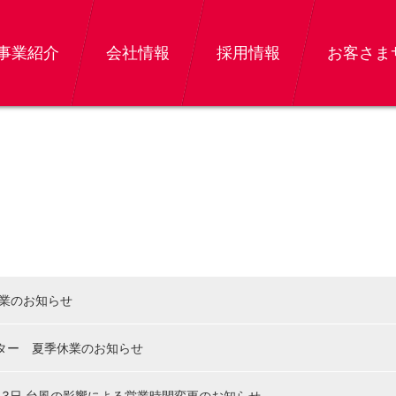
事業紹介
会社情報
採用情報
お客さま
業のお知らせ
ター 夏季休業のお知らせ
月3日 台風の影響による営業時間変更のお知らせ