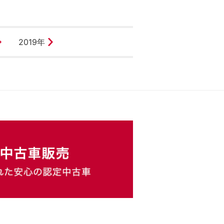
2019年