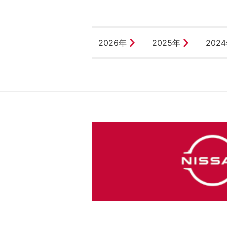
2026年
2025年
202