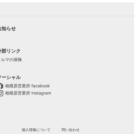
お知らせ
外部リンク
クルマの保険
ソーシャル
相模原営業所 facebook
相模原営業所 Instagram
個人情報について
問い合わせ