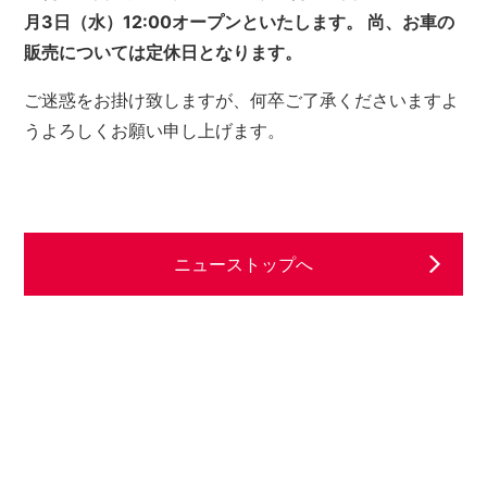
月3日（水）12:00オープンといたします。
尚、お車の
販売については定休日となります。
ご迷惑をお掛け致しますが、何卒ご了承くださいますよ
うよろしくお願い申し上げます。
ニューストップへ