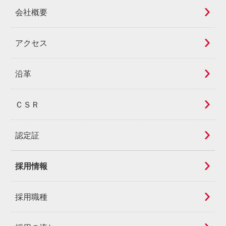
会社概要
アクセス
沿革
ＣＳＲ
認定証
採用情報
採用職種