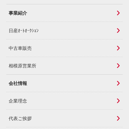
事業紹介
日産ｵｰﾄｵｰｸｼｮﾝ
中古車販売
相模原営業所
会社情報
企業理念
代表ご挨拶