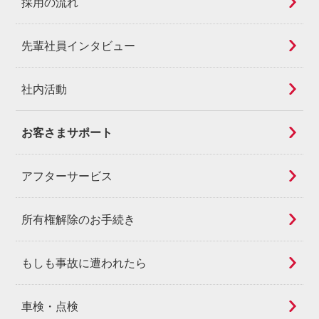
採用の流れ
先輩社員インタビュー
社内活動
お客さまサポート
アフターサービス
所有権解除のお手続き
もしも事故に遭われたら
車検・点検