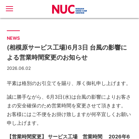
NEWS
(相模原サービス工場)6月3日 台風の影響に
よる営業時間変更のお知らせ
2026.06.02
平素は格別のお引立てを賜り、厚く御礼申し上げます。
誠に勝手ながら、6月3日(水)は台風の影響によりお客さ
まの安全確保のため営業時間を変更させて頂きます。
お客様にはご不便をお掛け致しますが何卒宜しくお願い
申し上げます。
【営業時間変更】
サービス工場 営業時間
2026年6