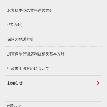
お客様本位の業務運営方針
(FD方針)
保険の勧誘方針
損害保険代理店利益相反基本方針
行政書士法対応について
お知らせ
外部リンク