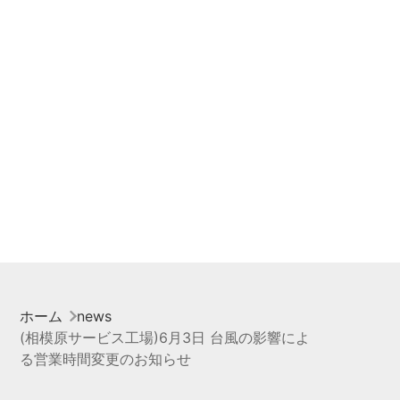
ホーム
news
(相模原サービス工場)6月3日 台風の影響によ
る営業時間変更のお知らせ