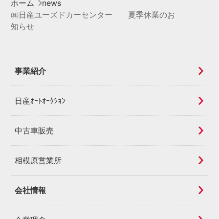
ホーム
news
㈱日産ユーズドカーセンター 夏季休業のお
知らせ
事業紹介
日産ｵｰﾄｵｰｸｼｮﾝ
中古車販売
相模原営業所
会社情報