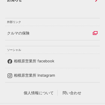
外部リンク
クルマの保険
ソーシャル
相模原営業所 facebook
相模原営業所 Instagram
個人情報について
問い合わせ