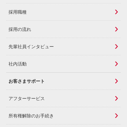
採用職種
採用の流れ
先輩社員インタビュー
社内活動
お客さまサポート
アフターサービス
所有権解除のお手続き