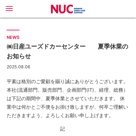
NEWS
㈱日産ユーズドカーセンター 夏季休業の
お知らせ
2025.08.06
平素は格別のご愛顧を賜り誠にありがとうございます。
本社(流通部門、販売部門、企画部門(IT)、経理、総務）
は下記の期間中、夏季休業とさせていただきます。
休
業中は何かとご不便をお掛け致しますが、何卒ご理解い
ただきますよう、よろしくお願い申し上げます。
記