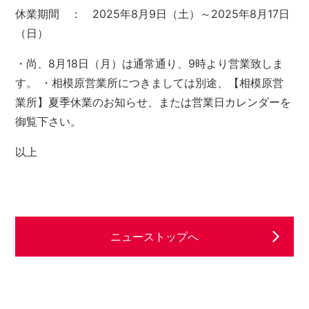
休業期間 ： 2025年8月9日（土）～2025年8月17日
（日）
・尚、8月18日（月）は通常通り、9時より営業致しま
す。
・相模原営業所につきましては別途、【相模原営
業所】夏季休業のお知らせ、または営業日カレンダーを
御覧下さい。
以上
ニューストップへ