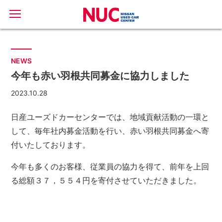
NEWS
今年も赤い羽根共同募金に協力しました
2023.10.28
日産ユーズドカーセンターでは、地域貢献活動の一環と
して、毎年社内募金活動を行い、赤い羽根共同募金へ寄
付いたしております。
今年も多くのお客様、従業員の協力を得て、前年を上回
る総額３７，５５４円を寄付させていただきました。