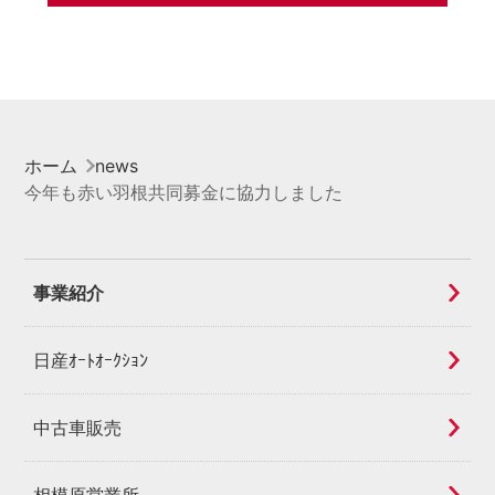
ホーム
news
今年も赤い羽根共同募金に協力しました
事業紹介
日産ｵｰﾄｵｰｸｼｮﾝ
中古車販売
相模原営業所