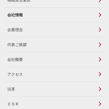
会社情報
企業理念
代表ご挨拶
会社概要
アクセス
沿革
ＣＳＲ