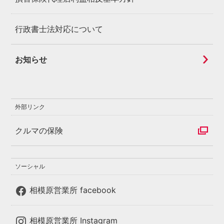
行政書士法対応について
お知らせ
外部リンク
クルマの保険
ソーシャル
相模原営業所 facebook
相模原営業所 Instagram