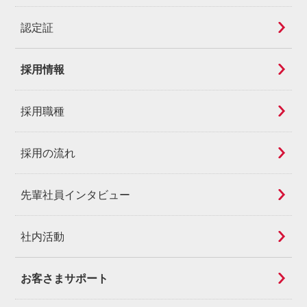
認定証
採用情報
採用職種
採用の流れ
先輩社員インタビュー
社内活動
お客さまサポート