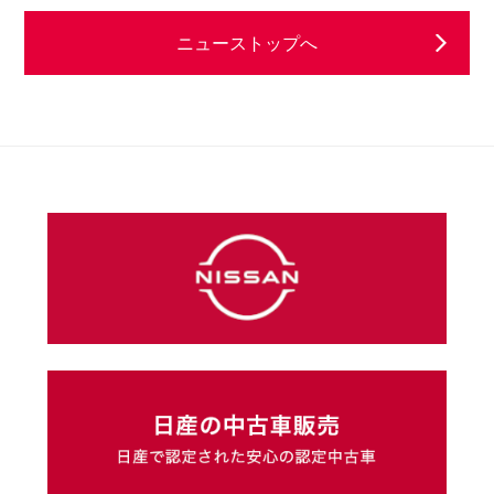
ニューストップへ