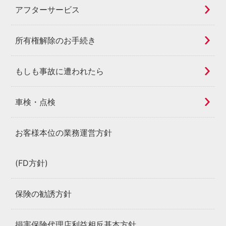
アフターサービス
所有権解除のお手続き
もしも事故に遭われたら
車検・点検
お客様本位の業務運営方針
(FD方針)
保険の勧誘方針
損害保険代理店利益相反基本方針