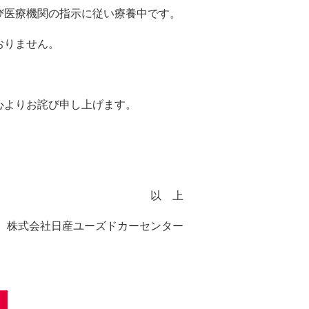
び医療機関の指示に従い療養中です。
おりません。
心よりお詫び申し上げます。
以 上
株式会社日産ユーズドカーセンター