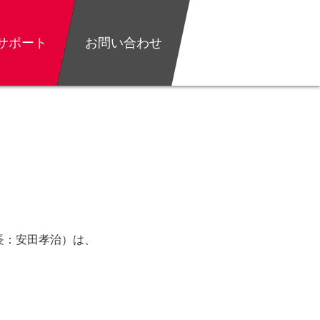
サポート
お問い合わせ
）
長：安田孝治）は、