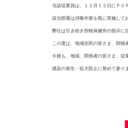
当該従業員は、１２月１２日にＰＣ
該当部署は消毒作業を既に実施して
弊社は引き続き所轄保健所の指示に
この度は、地域住民の皆さま、関係
今後も、地域、関係者の皆さま、従
感染の発生・拡大防止に努めて参り