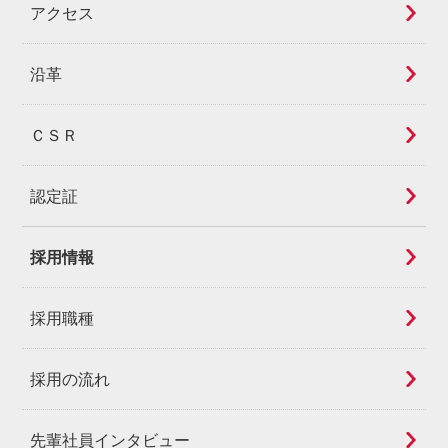
アクセス
沿革
ＣＳＲ
認定証
採用情報
採用職種
採用の流れ
先輩社員インタビュー