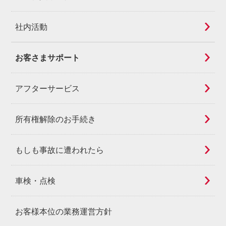
社内活動
お客さまサポート
アフターサービス
所有権解除のお手続き
もしも事故に遭われたら
車検・点検
お客様本位の業務運営方針