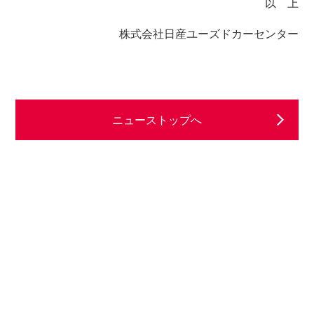
以 上
株式会社日産ユーズドカーセンター
ニューストップへ