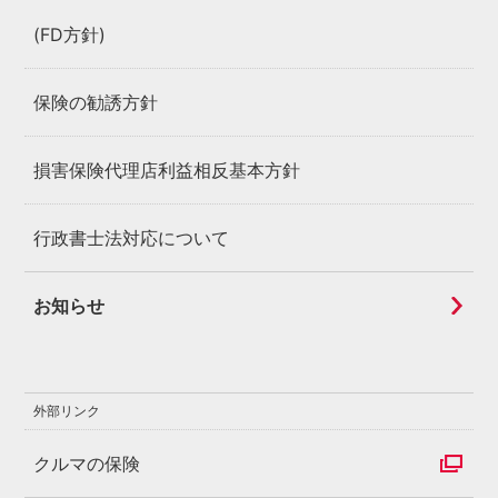
(FD方針)
保険の勧誘方針
損害保険代理店利益相反基本方針
行政書士法対応について
お知らせ
外部リンク
クルマの保険