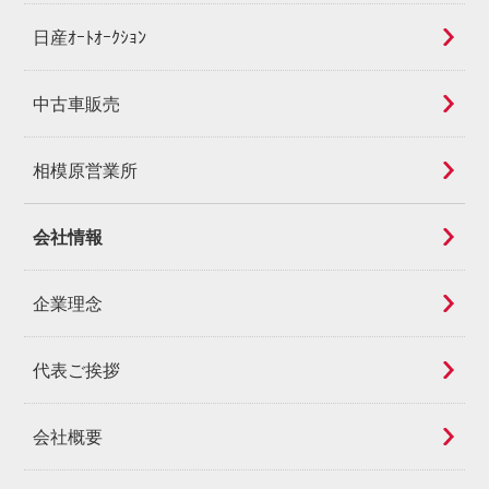
日産ｵｰﾄｵｰｸｼｮﾝ
中古車販売
相模原営業所
会社情報
企業理念
代表ご挨拶
会社概要