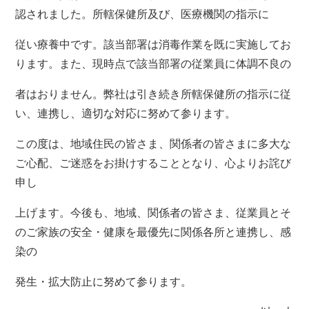
認されました。所轄保健所及び、医療機関の指示に
従い療養中です。該当部署は消毒作業を既に実施してお
ります。また、現時点で該当部署の従業員に体調不良の
者はおりません。弊社は引き続き所轄保健所の指示に従
い、連携し、適切な対応に努めて参ります。
この度は、地域住民の皆さま、関係者の皆さまに多大な
ご心配、ご迷惑をお掛けすることとなり、心よりお詫び
申し
上げます。今後も、地域、関係者の皆さま、従業員とそ
のご家族の安全・健康を最優先に関係各所と連携し、感
染の
発生・拡大防止に努めて参ります。