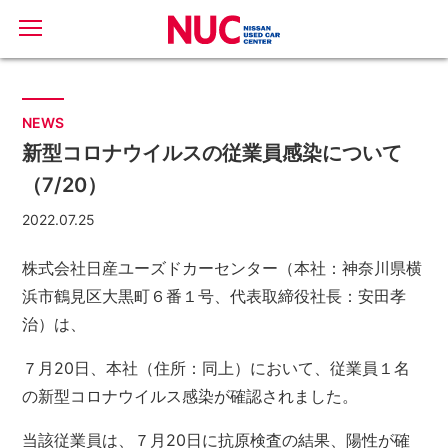
NEWS
新型コロナウイルスの従業員感染について
（7/20）
2022.07.25
株式会社日産ユーズドカーセンター（本社：神奈川県横
浜市鶴見区大黒町６番１号、代表取締役社長：安田孝
治）は、
７月20日、本社（住所：同上）において、従業員１名
の新型コロナウイルス感染が確認されました。
当該従業員は、７月20日に抗原検査の結果、陽性が確