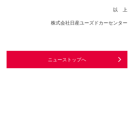
以 上
株式会社日産ユーズドカーセンター
ニューストップへ