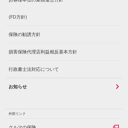
(FD方針)
保険の勧誘方針
損害保険代理店利益相反基本方針
行政書士法対応について
お知らせ
外部リンク
クルマの保険