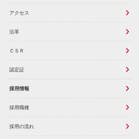
アクセス
沿革
ＣＳＲ
認定証
採用情報
採用職種
採用の流れ