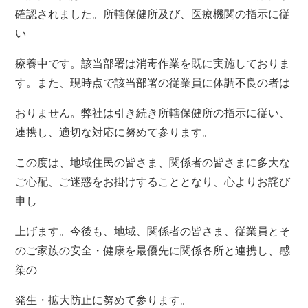
確認されました。所轄保健所及び、医療機関の指示に従
い
療養中です。該当部署は消毒作業を既に実施しておりま
す。また、現時点で該当部署の従業員に体調不良の者は
おりません。弊社は引き続き所轄保健所の指示に従い、
連携し、適切な対応に努めて参ります。
この度は、地域住民の皆さま、関係者の皆さまに多大な
ご心配、ご迷惑をお掛けすることとなり、心よりお詫び
申し
上げます。今後も、地域、関係者の皆さま、従業員とそ
のご家族の安全・健康を最優先に関係各所と連携し、感
染の
発生・拡大防止に努めて参ります。