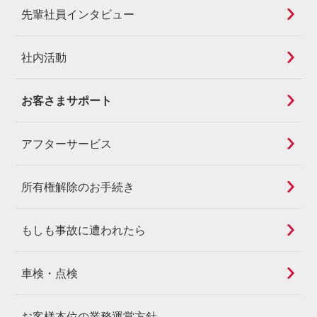
先輩社員インタビュー
社内活動
お客さまサポート
アフターサービス
所有権解除のお手続き
もしも事故に遭われたら
車検・点検
お客様本位の業務運営方針