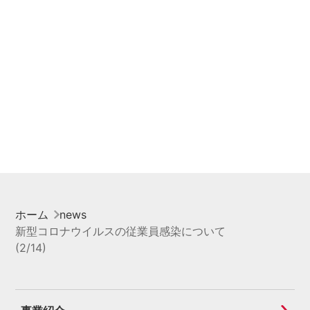
ホーム
news
新型コロナウイルスの従業員感染について
(2/14)