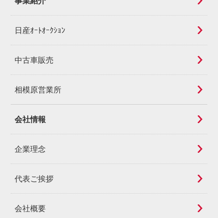
事業紹介
日産ｵｰﾄｵｰｸｼｮﾝ
中古車販売
相模原営業所
会社情報
企業理念
代表ご挨拶
会社概要