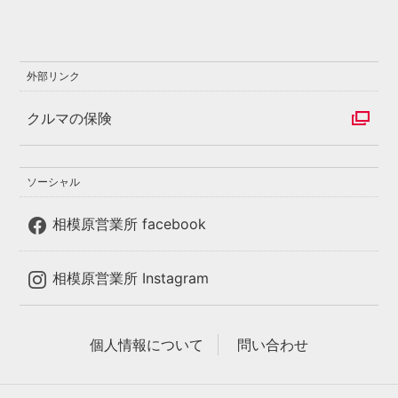
外部リンク
クルマの保険
ソーシャル
相模原営業所 facebook
相模原営業所 Instagram
個人情報について
問い合わせ