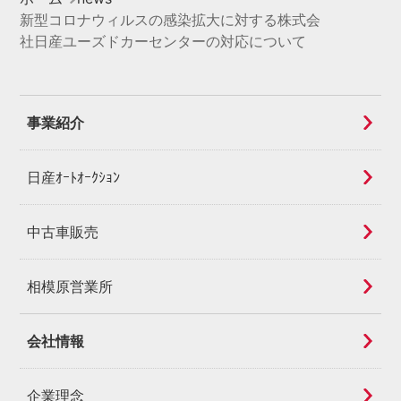
新型コロナウィルスの感染拡大に対する株式会
社日産ユーズドカーセンターの対応について
事業紹介
日産ｵｰﾄｵｰｸｼｮﾝ
中古車販売
相模原営業所
会社情報
企業理念