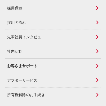
採用職種
採用の流れ
先輩社員インタビュー
社内活動
お客さまサポート
アフターサービス
所有権解除のお手続き