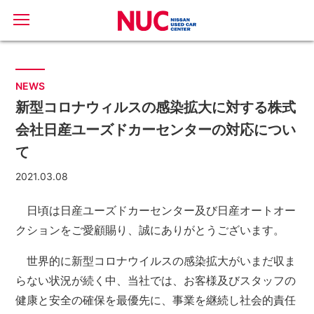
NEWS
新型コロナウィルスの感染拡大に対する株式
会社日産ユーズドカーセンターの対応につい
て
2021.03.08
日頃は日産ユーズドカーセンター及び日産オートオー
クションをご愛顧賜り、誠にありがとうございます。
世界的に新型コロナウイルスの感染拡大がいまだ収ま
らない状況が続く中、当社では、お客様及びスタッフの
健康と安全の確保を最優先に、事業を継続し社会的責任