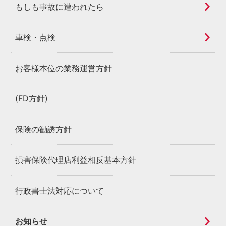
もしも事故に遭われたら
車検・点検
お客様本位の業務運営方針
(FD方針)
保険の勧誘方針
損害保険代理店利益相反基本方針
行政書士法対応について
お知らせ