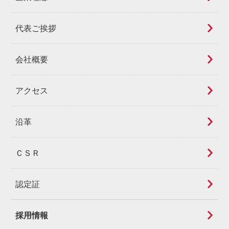
代表ご挨拶
会社概要
アクセス
沿革
ＣＳＲ
認定証
採用情報