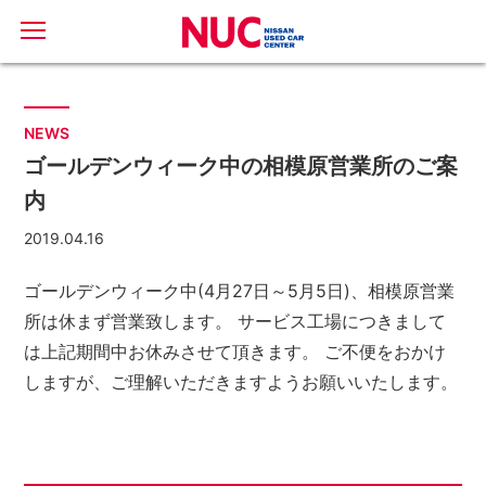
NEWS
ゴールデンウィーク中の相模原営業所のご案
内
2019.04.16
ゴールデンウィーク中(4月27日～5月5日)、相模原営業
所は休まず営業致します。
サービス工場につきまして
は上記期間中お休みさせて頂きます。
ご不便をおかけ
しますが、ご理解いただきますようお願いいたします。