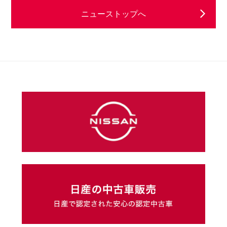
ニューストップへ