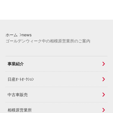
ホーム
news
ゴールデンウィーク中の相模原営業所のご案内
事業紹介
日産ｵｰﾄｵｰｸｼｮﾝ
中古車販売
相模原営業所