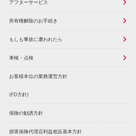
アフターサービス
所有権解除のお手続き
もしも事故に遭われたら
車検・点検
お客様本位の業務運営方針
(FD方針)
保険の勧誘方針
損害保険代理店利益相反基本方針