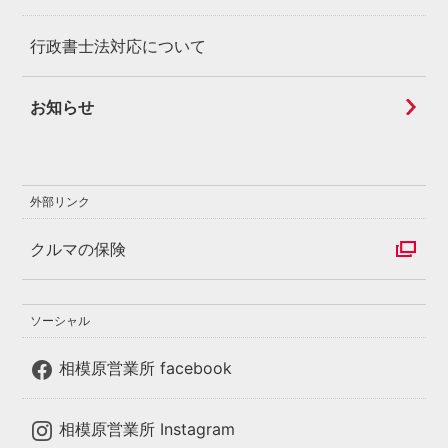
行政書士法対応について
お知らせ
外部リンク
クルマの保険
ソーシャル
相模原営業所 facebook
相模原営業所 Instagram