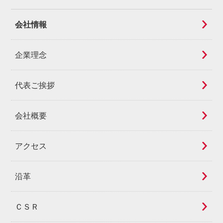
会社情報
企業理念
代表ご挨拶
会社概要
アクセス
沿革
ＣＳＲ