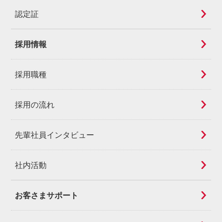
認定証
採用情報
採用職種
採用の流れ
先輩社員インタビュー
社内活動
お客さまサポート