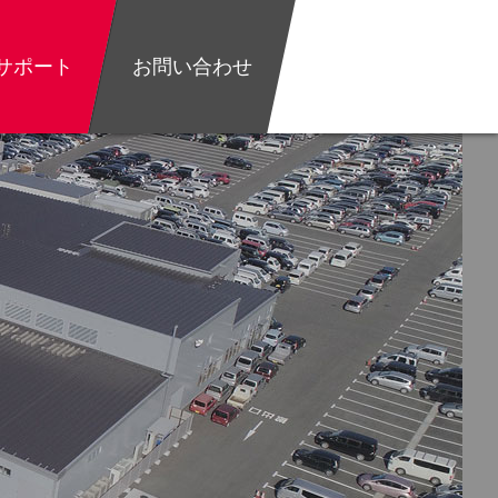
サポート
お問い合わせ