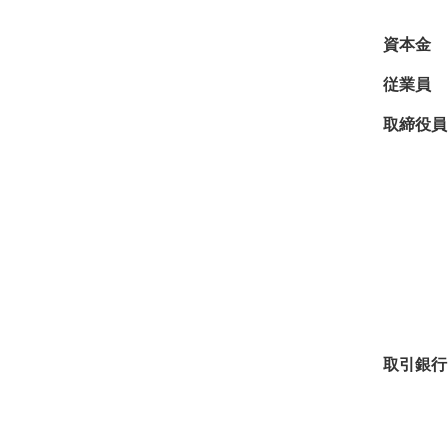
資本金
従業員
取締役員
取引銀行