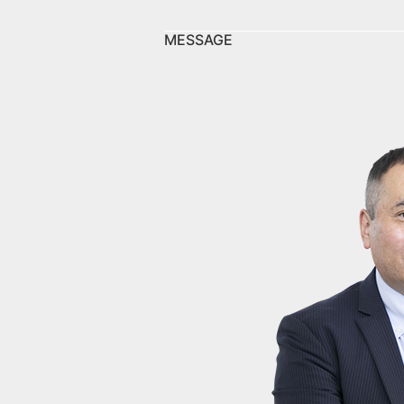
MESSAGE