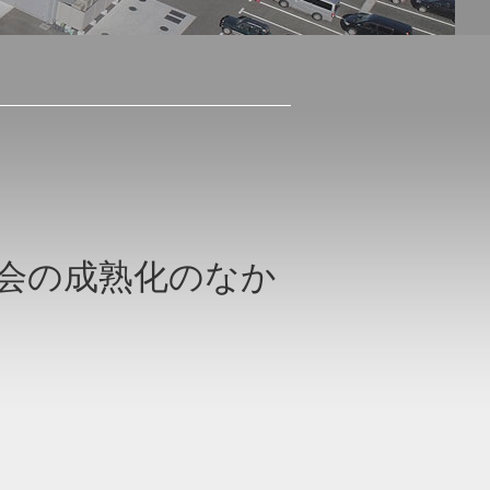
会の成熟化のなか