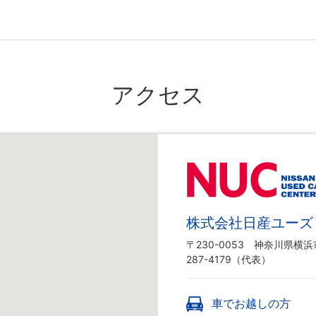
アクセス
株式会社日産ユーズ
〒230-0053
神奈川県横浜市
287-4179（代表）
車でお越しの方