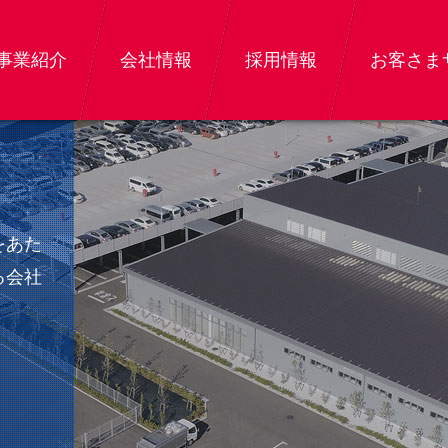
事業紹介
会社情報
採用情報
お客さま
をあた
る会社