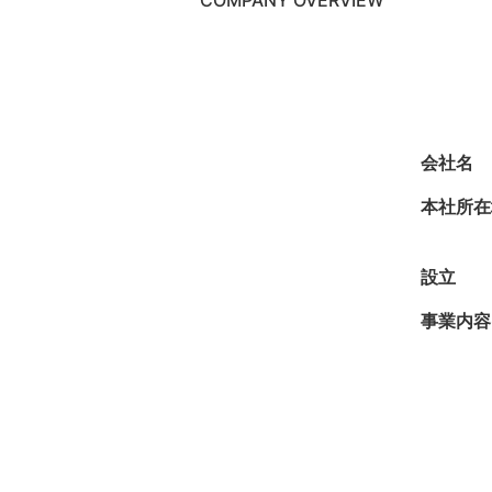
COMPANY OVERVIEW
会社名
本社所在
設立
事業内容