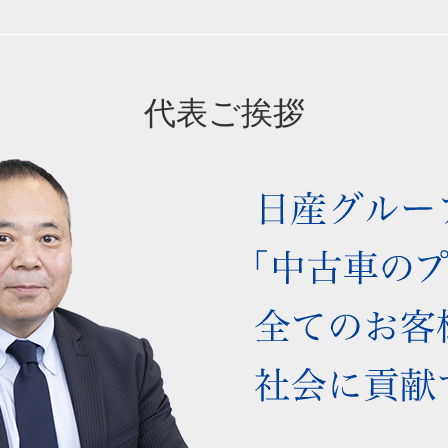
代表ご挨拶