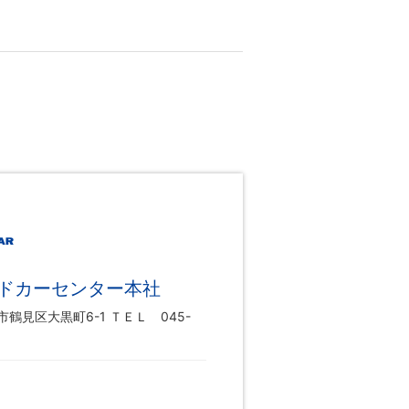
ドカーセンター本社
鶴見区大黒町6-1 ＴＥＬ 045-