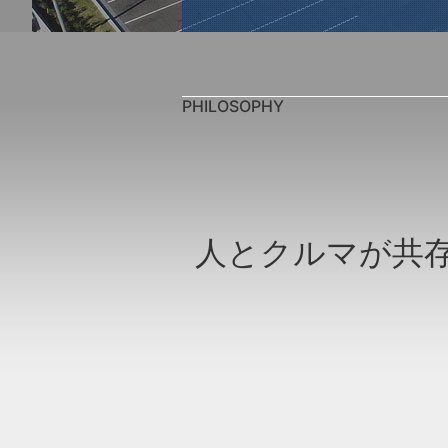
PHILOSOPHY
人とクルマが共