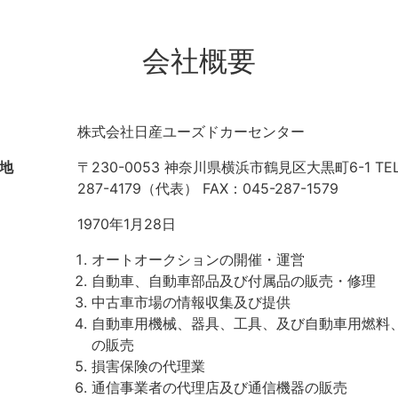
会社概要
株式会社日産ユーズドカーセンター
地
〒230-0053 神奈川県横浜市鶴見区大黒町6-1 TEL
287-4179（代表） FAX：045-287-1579
1970年1月28日
オートオークションの開催・運営
自動車、自動車部品及び付属品の販売・修理
中古車市場の情報収集及び提供
自動車用機械、器具、工具、及び自動車用燃料
の販売
損害保険の代理業
通信事業者の代理店及び通信機器の販売