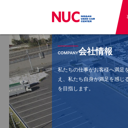
会社情報
COMPANY
私たちの仕事がお客様へ満足
え、私たち自身が満足を感じ
を目指します。