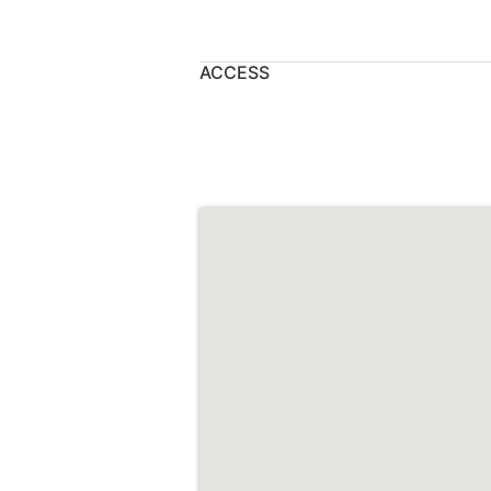
ACCESS