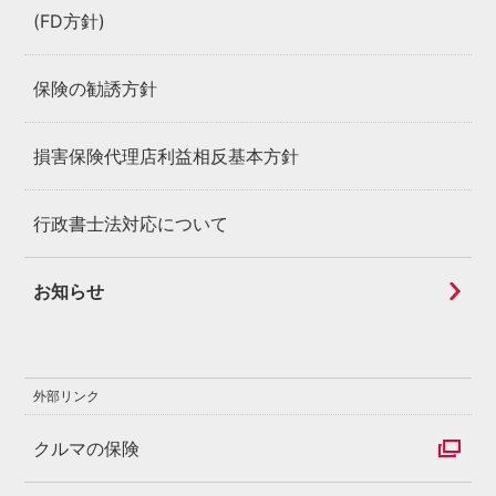
(FD方針)
保険の勧誘方針
損害保険代理店利益相反基本方針
行政書士法対応について
お知らせ
外部リンク
クルマの保険