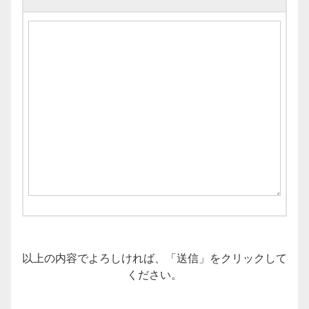
以上の内容でよろしければ、「送信」をクリックして
ください。