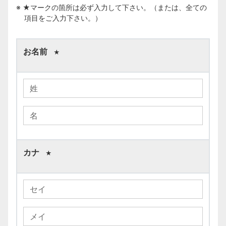
※ ★マークの箇所は必ず入力して下さい。（または、全ての
項目をご入力下さい。）
お名前
★
カナ
★