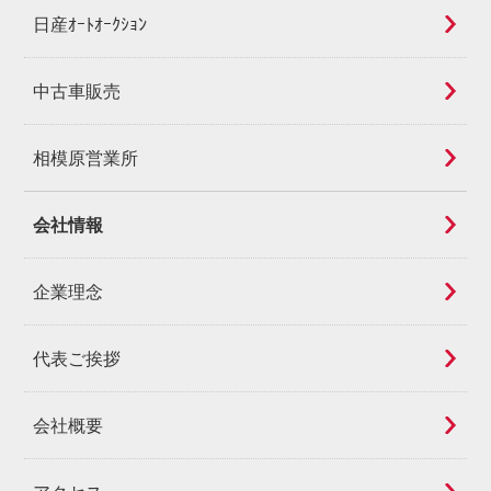
日産ｵｰﾄｵｰｸｼｮﾝ
中古車販売
相模原営業所
会社情報
企業理念
代表ご挨拶
会社概要