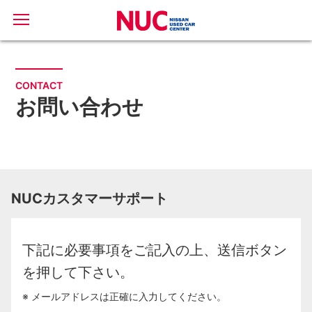
CONTACT
お問い合わせ
NUCカスタマーサポート
下記に必要事項をご記入の上、送信ボタン
を押して下さい。
※ メールアドレスは正確に入力してください。