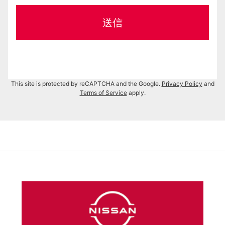
This site is protected by reCAPTCHA and the Google.
Privacy Policy
and
Terms of Service
apply.