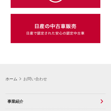
ホーム
お問い合わせ
事業紹介