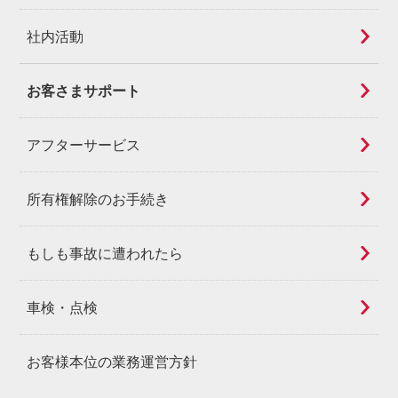
社内活動
お客さまサポート
アフターサービス
所有権解除のお手続き
もしも事故に遭われたら
車検・点検
お客様本位の業務運営方針