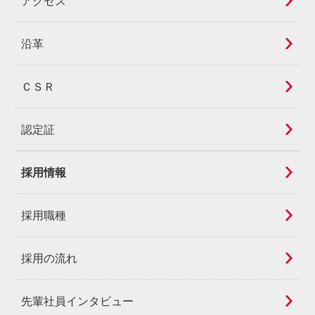
アクセス
沿革
ＣＳＲ
認定証
採用情報
採用職種
採用の流れ
先輩社員インタビュー