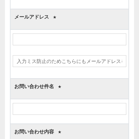
メールアドレス
★
お問い合わせ件名
★
お問い合わせ内容
★