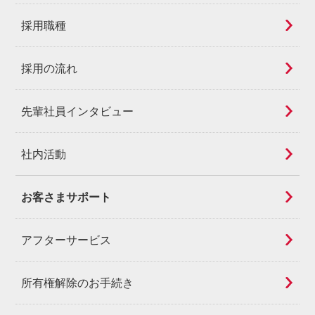
採用職種
採用の流れ
先輩社員インタビュー
社内活動
お客さまサポート
アフターサービス
所有権解除のお手続き