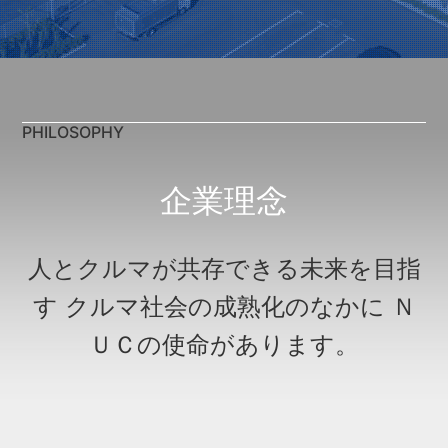
PHILOSOPHY
企業理念
人とクルマが共存できる未来を目指
す クルマ社会の成熟化のなかに Ｎ
ＵＣの使命があります。