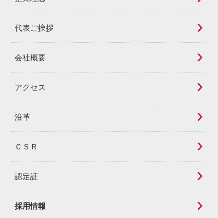
代表ご挨拶
会社概要
アクセス
沿革
ＣＳＲ
認定証
採用情報