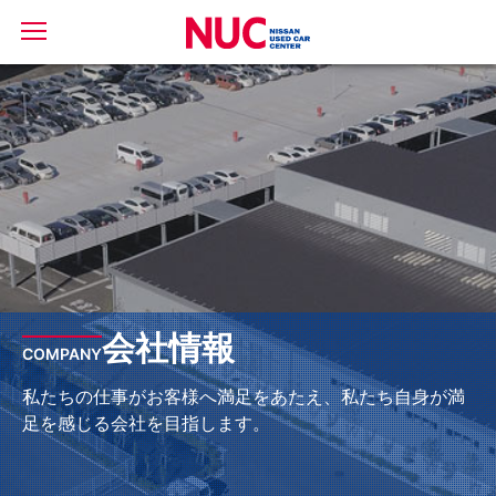
会社情報
COMPANY
私たちの仕事がお客様へ満足をあたえ、私たち自身が満
足を感じる会社を目指します。