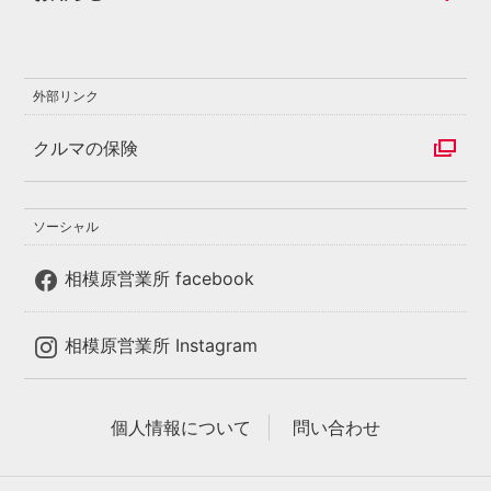
外部リンク
クルマの保険
ソーシャル
相模原営業所 facebook
相模原営業所 Instagram
個人情報について
問い合わせ