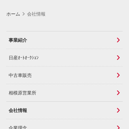
ホーム
会社情報
事業紹介
日産ｵｰﾄｵｰｸｼｮﾝ
中古車販売
相模原営業所
会社情報
企業理念