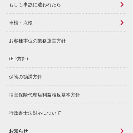
もしも事故に遭われたら
車検・点検
お客様本位の業務運営方針
(FD方針)
保険の勧誘方針
損害保険代理店利益相反基本方針
行政書士法対応について
お知らせ